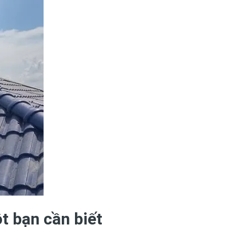
ột bạn cần biết