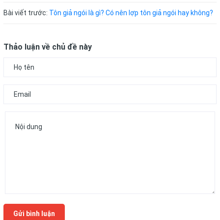
Bài viết trước:
Tôn giả ngói là gì? Có nên lợp tôn giả ngói hay không?
Thảo luận về chủ đề này
Gửi bình luận