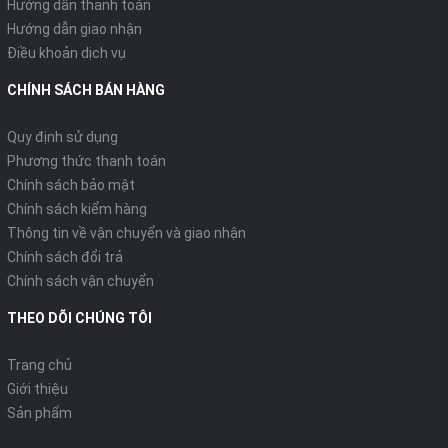
Hướng dẫn thanh toán
Hướng dẫn giao nhận
Điều khoản dịch vụ
CHÍNH SÁCH BÁN HÀNG
Quy định sử dụng
Phương thức thanh toán
Chính sách bảo mật
Chính sách kiểm hàng
Thông tin về vận chuyển và giao nhận
Chính sách đổi trả
Chính sách vận chuyển
THEO DÕI CHÚNG TÔI
Trang chủ
Giới thiệu
Sản phẩm