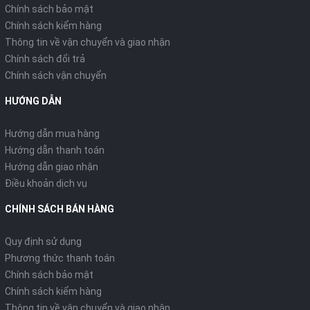
Chính sách bảo mật
Chính sách kiểm hàng
Thông tin về vận chuyển và giao nhận
Chính sách đổi trả
Chính sách vận chuyển
HƯỚNG DẪN
Hướng dẫn mua hàng
Hướng dẫn thanh toán
Hướng dẫn giao nhận
Điều khoản dịch vụ
CHÍNH SÁCH BÁN HÀNG
Quy định sử dụng
Phương thức thanh toán
Chính sách bảo mật
Chính sách kiểm hàng
Thông tin về vận chuyển và giao nhận