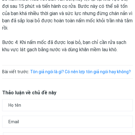
đợi sau 15 phút và tiến hành cọ rửa. Bước này có thể sẽ tốn
của bạn khá nhiều thời gian và sức lực nhưng đừng chán nản vì
bạn đã sắp loại bỏ được hoàn toàn nấm mốc khỏi trần nhà tắm
rồi.
Bước 4: Khi nấm mốc đã được loại bỏ, bạn chỉ cần rửa sạch
khu vực lát gạch bằng nước và dùng khăn mềm lau khô.
Bài viết trước:
Tôn giả ngói là gì? Có nên lợp tôn giả ngói hay không?
Thảo luận về chủ đề này