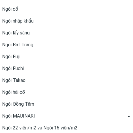
Ngói cổ
Ngói nhập khẩu
Ngói lấy sáng
Ngói Bát Tràng
Ngói Fuji
Ngói Fuchi
Ngói Takao
Ngói hài cổ
Ngói Đồng Tâm
Ngói MAUINARI
Ngói 22 viên/m2 và Ngói 16 viên/m2