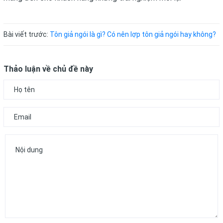
Bài viết trước:
Tôn giả ngói là gì? Có nên lợp tôn giả ngói hay không?
Thảo luận về chủ đề này