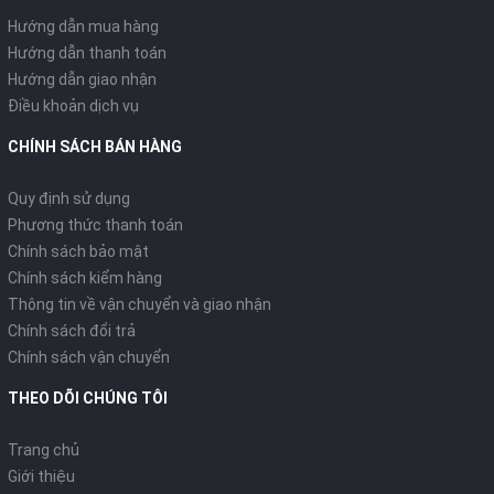
Hướng dẫn mua hàng
Hướng dẫn thanh toán
Hướng dẫn giao nhận
Điều khoản dịch vụ
CHÍNH SÁCH BÁN HÀNG
Quy định sử dụng
Phương thức thanh toán
Chính sách bảo mật
Chính sách kiểm hàng
Thông tin về vận chuyển và giao nhận
Chính sách đổi trả
Chính sách vận chuyển
THEO DÕI CHÚNG TÔI
Trang chủ
Giới thiệu