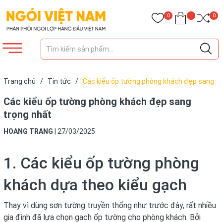
0
0
Trang chủ
/
Tin tức
/
Các kiểu ốp tường phòng khách đẹp sang
trọng nhất
Các kiểu ốp tường phòng khách đẹp sang
trọng nhất
HOANG TRANG
|
27/03/2025
1. Các kiểu ốp tường phòng
khách dựa theo kiểu gạch
Thay vì dùng sơn tường truyền thống như trước đây, rất nhiều
gia đình đã lựa chọn gạch ốp tường cho phòng khách. Bởi