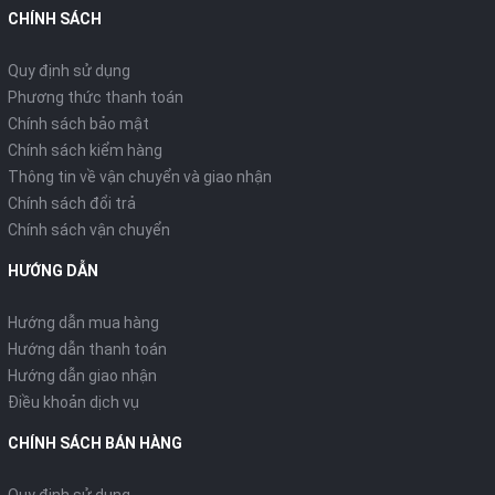
CHÍNH SÁCH
Quy định sử dụng
Phương thức thanh toán
Chính sách bảo mật
Chính sách kiểm hàng
Thông tin về vận chuyển và giao nhận
Chính sách đổi trả
Chính sách vận chuyển
HƯỚNG DẪN
Hướng dẫn mua hàng
Hướng dẫn thanh toán
Hướng dẫn giao nhận
Điều khoản dịch vụ
CHÍNH SÁCH BÁN HÀNG