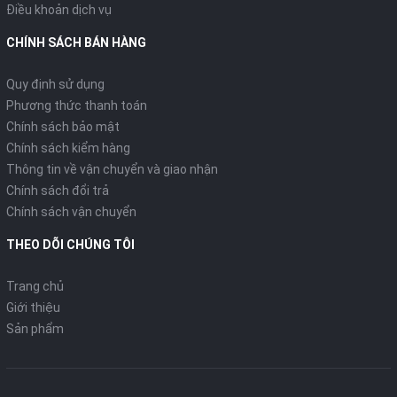
Điều khoản dịch vụ
CHÍNH SÁCH BÁN HÀNG
Quy định sử dụng
Phương thức thanh toán
Chính sách bảo mật
Chính sách kiểm hàng
Thông tin về vận chuyển và giao nhận
Chính sách đổi trả
Chính sách vận chuyển
THEO DÕI CHÚNG TÔI
Trang chủ
Giới thiệu
Sản phẩm