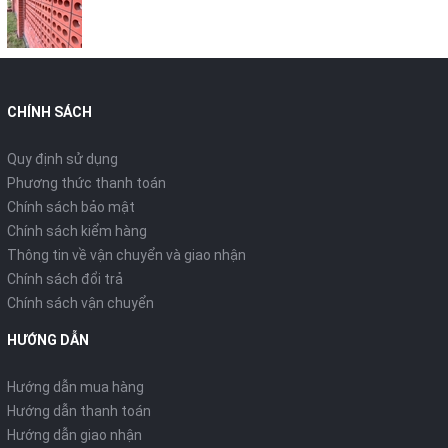
CHÍNH SÁCH
Quy định sử dụng
Phương thức thanh toán
Chính sách bảo mật
Chính sách kiểm hàng
Thông tin về vận chuyển và giao nhận
Chính sách đổi trả
Chính sách vận chuyển
HƯỚNG DẪN
Hướng dẫn mua hàng
Hướng dẫn thanh toán
Hướng dẫn giao nhận