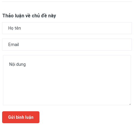
Thảo luận về chủ đề này
Gửi bình luận