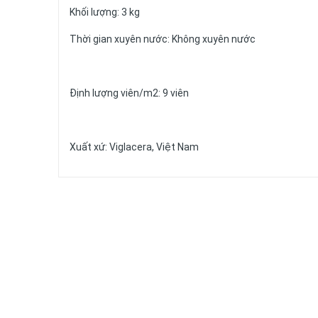
Khối lượng: 3 kg
Thời gian xuyên nước: Không xuyên nước
Định lượng viên/m2: 9 viên
Xuất xứ: Viglacera, Việt Nam