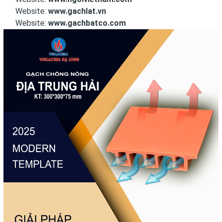
Website:
www.gachlat.vn
Website:
www.gachbatco.com