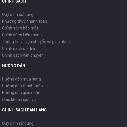
CHÍNH SÁCH
Quy định sử dụng
Phương thức thanh toán
Chính sách bảo mật
Chính sách kiểm hàng
Thông tin về vận chuyển và giao nhận
Chính sách đổi trả
Chính sách vận chuyển
HƯỚNG DẪN
Hướng dẫn mua hàng
Hướng dẫn thanh toán
Hướng dẫn giao nhận
Điều khoản dịch vụ
CHÍNH SÁCH BÁN HÀNG
Quy định sử dụng