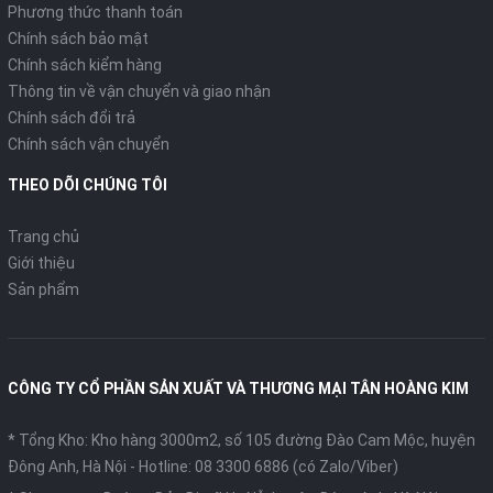
Phương thức thanh toán
Chính sách bảo mật
Chính sách kiểm hàng
Thông tin về vận chuyển và giao nhận
Chính sách đổi trả
Chính sách vận chuyển
THEO DÕI CHÚNG TÔI
Trang chủ
Giới thiệu
Sản phẩm
CÔNG TY CỔ PHẦN SẢN XUẤT VÀ THƯƠNG MẠI TÂN HOÀNG KIM
* Tổng Kho: Kho hàng 3000m2, số 105 đường Đào Cam Mộc, huyện
Đông Anh, Hà Nội -
Hotline: 08 3300 6886 (có Zalo/Viber)