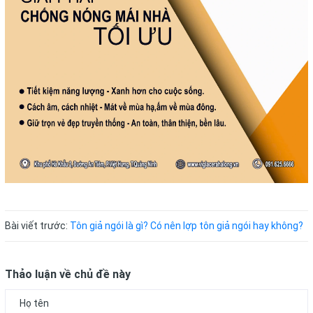
Bài viết trước:
Tôn giả ngói là gì? Có nên lợp tôn giả ngói hay không?
Thảo luận về chủ đề này