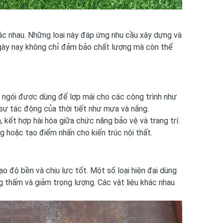
khác nhau. Những loại này đáp ứng nhu cầu xây dựng và
ngày nay không chỉ đảm bảo chất lượng mà còn thể
h ngói được dùng để lợp mái cho các công trình như
 sự tác động của thời tiết như mưa và nắng.
kết hợp hài hòa giữa chức năng bảo vệ và trang trí.
 hoặc tạo điểm nhấn cho kiến trúc nội thất.
o độ bền và chịu lực tốt. Một số loại hiện đại dùng
 thấm và giảm trọng lượng. Các vật liệu khác nhau