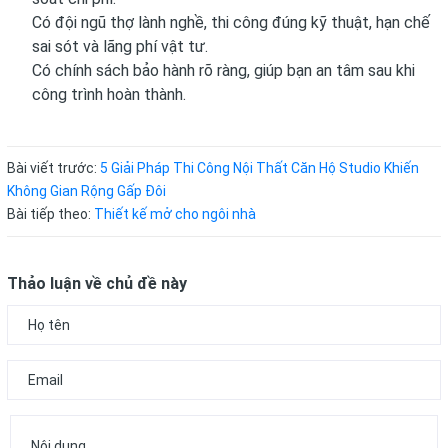
Có đội ngũ thợ lành nghề, thi công đúng kỹ thuật, hạn chế
sai sót và lãng phí vật tư.
Có chính sách bảo hành rõ ràng, giúp bạn an tâm sau khi
công trình hoàn thành.
Bài viết trước:
5 Giải Pháp Thi Công Nội Thất Căn Hộ Studio Khiến
Không Gian Rộng Gấp Đôi
Bài tiếp theo:
Thiết kế mở cho ngôi nhà
Thảo luận về chủ đề này