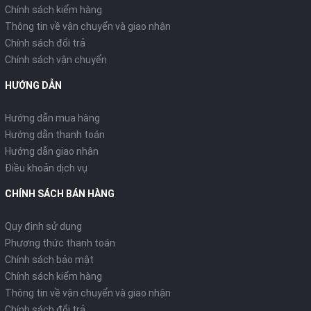
Chính sách kiểm hàng
Thông tin về vận chuyển và giao nhận
Chính sách đổi trả
Chính sách vận chuyển
HƯỚNG DẪN
Hướng dẫn mua hàng
Hướng dẫn thanh toán
Hướng dẫn giao nhận
Điều khoản dịch vụ
CHÍNH SÁCH BÁN HÀNG
Quy định sử dụng
Phương thức thanh toán
Chính sách bảo mật
Chính sách kiểm hàng
Thông tin về vận chuyển và giao nhận
Chính sách đổi trả