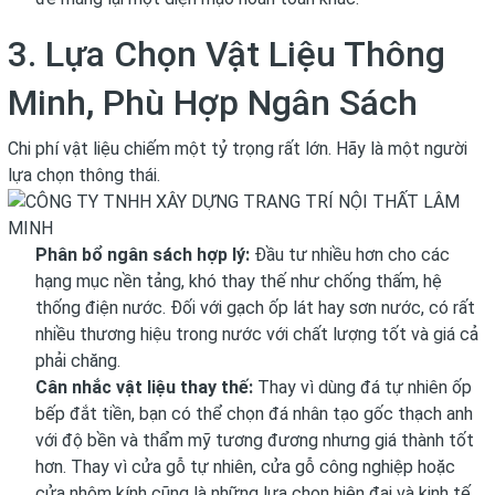
3. Lựa Chọn Vật Liệu Thông
Minh, Phù Hợp Ngân Sách
Chi phí vật liệu chiếm một tỷ trọng rất lớn. Hãy là một người
lựa chọn thông thái.
Phân bổ ngân sách hợp lý:
Đầu tư nhiều hơn cho các
hạng mục nền tảng, khó thay thế như chống thấm, hệ
thống điện nước. Đối với gạch ốp lát hay sơn nước, có rất
nhiều thương hiệu trong nước với chất lượng tốt và giá cả
phải chăng.
Cân nhắc vật liệu thay thế:
Thay vì dùng đá tự nhiên ốp
bếp đắt tiền, bạn có thể chọn đá nhân tạo gốc thạch anh
với độ bền và thẩm mỹ tương đương nhưng giá thành tốt
hơn. Thay vì cửa gỗ tự nhiên, cửa gỗ công nghiệp hoặc
cửa nhôm kính cũng là những lựa chọn hiện đại và kinh tế.