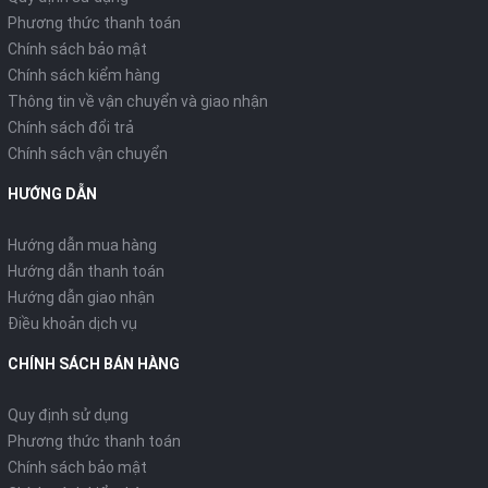
Phương thức thanh toán
Chính sách bảo mật
Chính sách kiểm hàng
Thông tin về vận chuyển và giao nhận
Chính sách đổi trả
Chính sách vận chuyển
HƯỚNG DẪN
Hướng dẫn mua hàng
Hướng dẫn thanh toán
Hướng dẫn giao nhận
Điều khoản dịch vụ
CHÍNH SÁCH BÁN HÀNG
Quy định sử dụng
Phương thức thanh toán
Chính sách bảo mật