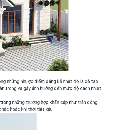
rong những nhược điểm đáng kể nhất đó là dễ tạo
bên trong và gây ảnh hưởng đến mức độ cách nhiệt
c trong những trường hợp khẩn cấp như trận động
hắc hoặc khi thời tiết xấu.