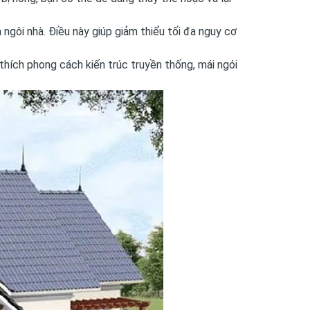
 ngôi nhà. Điều này giúp giảm thiểu tối đa nguy cơ
 thích phong cách kiến trúc truyền thống, mái ngói