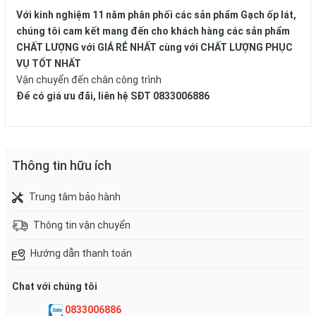
Với kinh nghiệm 11 năm phân phối các sản phẩm Gạch ốp lát,
chúng tôi cam kết mang đến cho khách hàng các sản phẩm
CHẤT LƯỢNG với GIÁ RẺ NHẤT cùng với CHẤT LƯỢNG PHỤC
VỤ TỐT NHẤT
Vận chuyển đến chân công trình
Để có giá ưu đãi, liên hệ SĐT 0833006886
Thông tin hữu ích
Trung tâm bảo hành
Thông tin vận chuyển
Hướng dẫn thanh toán
Chat với chúng tôi
0833006886