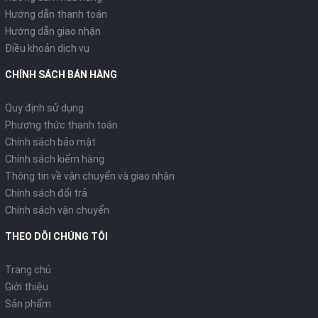
Hướng dẫn thanh toán
Hướng dẫn giao nhận
Điều khoản dịch vụ
CHÍNH SÁCH BÁN HÀNG
Quy định sử dụng
Phương thức thanh toán
Chính sách bảo mật
Chính sách kiểm hàng
Thông tin về vận chuyển và giao nhận
Chính sách đổi trả
Chính sách vận chuyển
THEO DÕI CHÚNG TÔI
Trang chủ
Giới thiệu
Sản phẩm