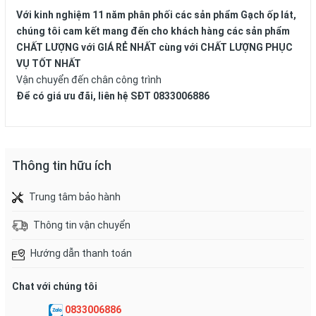
Với kinh nghiệm 11 năm phân phối các sản phẩm Gạch ốp lát,
chúng tôi cam kết mang đến cho khách hàng các sản phẩm
CHẤT LƯỢNG với GIÁ RẺ NHẤT cùng với CHẤT LƯỢNG PHỤC
VỤ TỐT NHẤT
Vận chuyển đến chân công trình
Để có giá ưu đãi, liên hệ SĐT 0833006886
Thông tin hữu ích
Trung tâm bảo hành
Thông tin vận chuyển
Hướng dẫn thanh toán
Chat với chúng tôi
0833006886