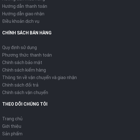
Hướng dẫn thanh toán
Hướng dẫn giao nhận
Điều khoản dịch vụ
CHÍNH SÁCH BÁN HÀNG
Quy định sử dụng
Phương thức thanh toán
Chính sách bảo mật
Chính sách kiểm hàng
Thông tin về vận chuyển và giao nhận
Chính sách đổi trả
Chính sách vận chuyển
THEO DÕI CHÚNG TÔI
Trang chủ
Giới thiệu
Sản phẩm