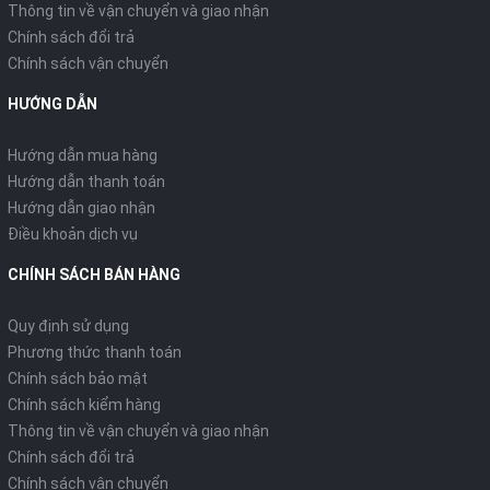
Thông tin về vận chuyển và giao nhận
Chính sách đổi trả
Chính sách vận chuyển
HƯỚNG DẪN
Hướng dẫn mua hàng
Hướng dẫn thanh toán
Hướng dẫn giao nhận
Điều khoản dịch vụ
CHÍNH SÁCH BÁN HÀNG
Quy định sử dụng
Phương thức thanh toán
Chính sách bảo mật
Chính sách kiểm hàng
Thông tin về vận chuyển và giao nhận
Chính sách đổi trả
Chính sách vận chuyển