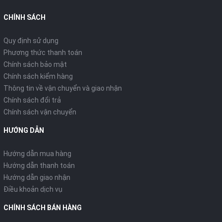
CHÍNH SÁCH
Quy định sử dụng
Phương thức thanh toán
Chính sách bảo mật
Chính sách kiểm hàng
Thông tin về vận chuyển và giao nhận
Chính sách đổi trả
Chính sách vận chuyển
HƯỚNG DẪN
Hướng dẫn mua hàng
Hướng dẫn thanh toán
Hướng dẫn giao nhận
Điều khoản dịch vụ
CHÍNH SÁCH BÁN HÀNG