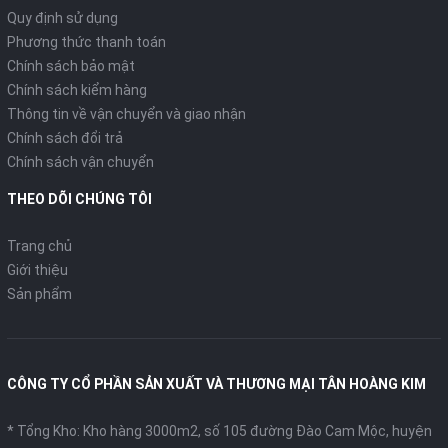
Quy định sử dụng
Phương thức thanh toán
Chính sách bảo mật
Chính sách kiểm hàng
Thông tin về vận chuyển và giao nhận
Chính sách đổi trả
Chính sách vận chuyển
THEO DÕI CHÚNG TÔI
Trang chủ
Giới thiệu
Sản phẩm
CÔNG TY CỔ PHẦN SẢN XUẤT VÀ THƯƠNG MẠI TÂN HOÀNG KIM
* Tổng Kho: Kho hàng 3000m2, số 105 đường Đào Cam Mộc, huyện