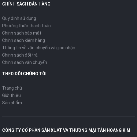
CHÍNH SÁCH BÁN HÀNG
Quy định sử dụng
Phương thức thanh toán
Chính sách bảo mật
Chính sách kiểm hàng
Thông tin về vận chuyển và giao nhận
Chính sách đổi trả
Chính sách vận chuyển
THEO DÕI CHÚNG TÔI
Trang chủ
Giới thiệu
Sản phẩm
CÔNG TY CỔ PHẦN SẢN XUẤT VÀ THƯƠNG MẠI TÂN HOÀNG KIM