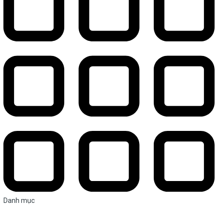
Danh mục