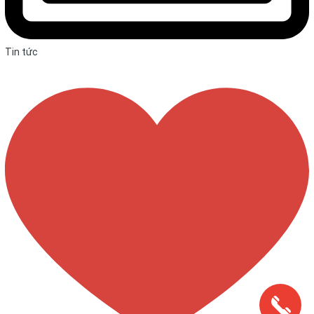
Tin tức