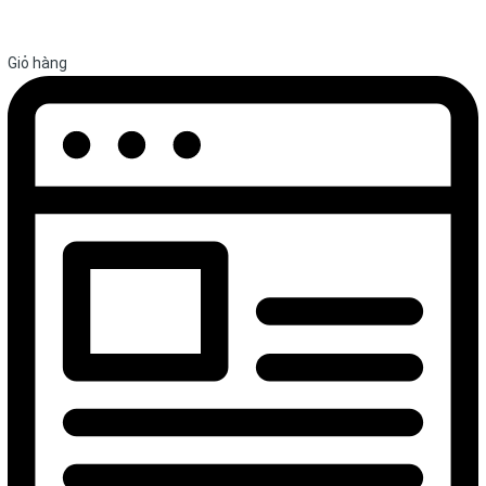
Giỏ hàng