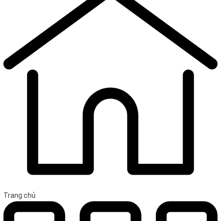
Trang chủ