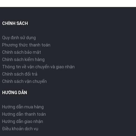
CHÍNH SÁCH
Quy định sử dụng
Phương thức thanh toán
Chính sách bảo mật
Chính sách kiểm hàng
Thông tin về vận chuyển và giao nhận
Chính sách đổi trả
Chính sách vận chuyển
HƯỚNG DẪN
Hướng dẫn mua hàng
Hướng dẫn thanh toán
Hướng dẫn giao nhận
Điều khoản dịch vụ