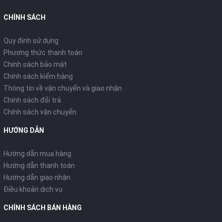
CHÍNH SÁCH
Quy định sử dụng
Phương thức thanh toán
Chính sách bảo mật
Chính sách kiểm hàng
Thông tin về vận chuyển và giao nhận
Chính sách đổi trả
Chính sách vận chuyển
HƯỚNG DẪN
Hướng dẫn mua hàng
Hướng dẫn thanh toán
Hướng dẫn giao nhận
Điều khoản dịch vụ
CHÍNH SÁCH BÁN HÀNG