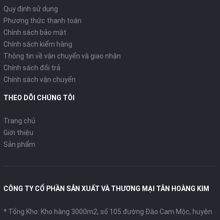
Quy định sử dụng
Phương thức thanh toán
Chính sách bảo mật
Chính sách kiểm hàng
Thông tin về vận chuyển và giao nhận
Chính sách đổi trả
Chính sách vận chuyển
THEO DÕI CHÚNG TÔI
Trang chủ
Giới thiệu
Sản phẩm
CÔNG TY CỔ PHẦN SẢN XUẤT VÀ THƯƠNG MẠI TÂN HOÀNG KIM
* Tổng Kho: Kho hàng 3000m2, số 105 đường Đào Cam Mộc, huyện