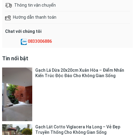
Thông tin vận chuyển
Hướng dẫn thanh toán
Chat với chúng tôi
0833006886
Tin nổi bật
Gạch Lá Dừa 20x20cm Xuân Hòa – Điểm Nhấn
Kiến Trúc Độc Đáo Cho Không Gian Sống
Gạch Lát Cotto Viglacera Hạ Long – Vẻ Đẹp
Truyền Thống Cho Không Gian Sống