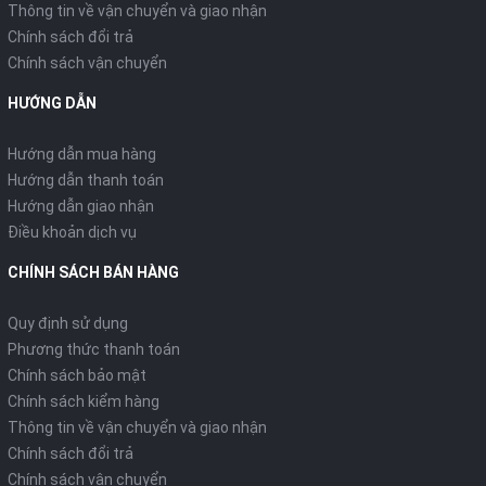
Thông tin về vận chuyển và giao nhận
Chính sách đổi trả
Chính sách vận chuyển
HƯỚNG DẪN
Hướng dẫn mua hàng
Hướng dẫn thanh toán
Hướng dẫn giao nhận
Điều khoản dịch vụ
CHÍNH SÁCH BÁN HÀNG
Quy định sử dụng
Phương thức thanh toán
Chính sách bảo mật
Chính sách kiểm hàng
Thông tin về vận chuyển và giao nhận
Chính sách đổi trả
Chính sách vận chuyển