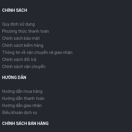
CHÍNH SÁCH
Quy định sử dụng
Phương thức thanh toán
Chính sách bảo mật
Chính sách kiểm hàng
Thông tin về vận chuyển và giao nhận
Chính sách đổi trả
Chính sách vận chuyển
HƯỚNG DẪN
Hướng dẫn mua hàng
Hướng dẫn thanh toán
Hướng dẫn giao nhận
Điều khoản dịch vụ
CHÍNH SÁCH BÁN HÀNG