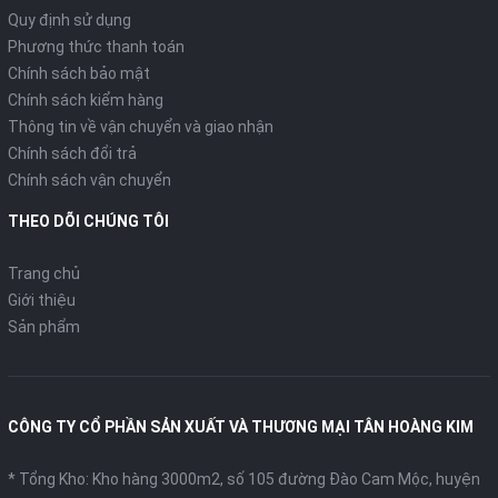
Quy định sử dụng
Phương thức thanh toán
Chính sách bảo mật
Chính sách kiểm hàng
Thông tin về vận chuyển và giao nhận
Chính sách đổi trả
Chính sách vận chuyển
THEO DÕI CHÚNG TÔI
Trang chủ
Giới thiệu
Sản phẩm
CÔNG TY CỔ PHẦN SẢN XUẤT VÀ THƯƠNG MẠI TÂN HOÀNG KIM
* Tổng Kho: Kho hàng 3000m2, số 105 đường Đào Cam Mộc, huyện