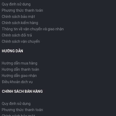
Quy định sử dụng
Phương thức thanh toán
Chính sách bảo mật
Chính sách kiểm hàng
Thông tin về vận chuyển và giao nhận
Chính sách đổi trả
Chính sách vận chuyển
HƯỚNG DẪN
Hướng dẫn mua hàng
Hướng dẫn thanh toán
Hướng dẫn giao nhận
Điều khoản dịch vụ
CHÍNH SÁCH BÁN HÀNG
Quy định sử dụng
Phương thức thanh toán
Chính sách bảo mật