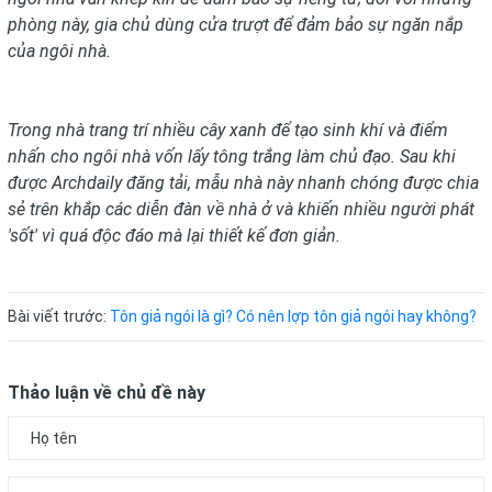
phòng này, gia chủ dùng cửa trượt để đảm bảo sự ngăn nắp
của ngôi nhà.
Trong nhà trang trí nhiều cây xanh để tạo sinh khí và điểm
nhấn cho ngôi nhà vốn lấy tông trắng làm chủ đạo. Sau khi
được Archdaily đăng tải, mẫu nhà này nhanh chóng được chia
sẻ trên khắp các diễn đàn về nhà ở và khiến nhiều người phát
'sốt' vì quá độc đáo mà lại thiết kế đơn giản.
Bài viết trước:
Tôn giả ngói là gì? Có nên lợp tôn giả ngói hay không?
Thảo luận về chủ đề này