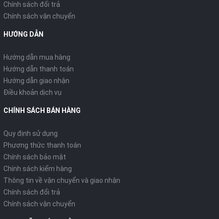
Chính sách đổi trả
Chính sách vận chuyển
HƯỚNG DẪN
Hướng dẫn mua hàng
Hướng dẫn thanh toán
Hướng dẫn giao nhận
Điều khoản dịch vụ
CHÍNH SÁCH BÁN HÀNG
Quy định sử dụng
Phương thức thanh toán
Chính sách bảo mật
Chính sách kiểm hàng
Thông tin về vận chuyển và giao nhận
Chính sách đổi trả
Chính sách vận chuyển