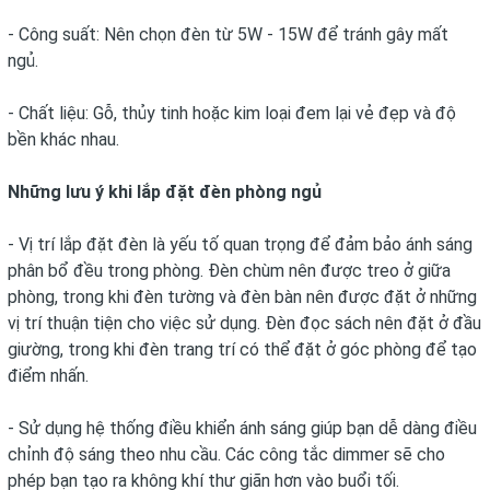
- Công suất: Nên chọn đèn từ 5W - 15W để tránh gây mất
ngủ.
- Chất liệu: Gỗ, thủy tinh hoặc kim loại đem lại vẻ đẹp và độ
bền khác nhau.
Những lưu ý khi lắp đặt đèn phòng ngủ
- Vị trí lắp đặt đèn là yếu tố quan trọng để đảm bảo ánh sáng
phân bổ đều trong phòng. Đèn chùm nên được treo ở giữa
phòng, trong khi đèn tường và đèn bàn nên được đặt ở những
vị trí thuận tiện cho việc sử dụng. Đèn đọc sách nên đặt ở đầu
giường, trong khi đèn trang trí có thể đặt ở góc phòng để tạo
điểm nhấn.
- Sử dụng hệ thống điều khiển ánh sáng giúp bạn dễ dàng điều
chỉnh độ sáng theo nhu cầu. Các công tắc dimmer sẽ cho
phép bạn tạo ra không khí thư giãn hơn vào buổi tối.