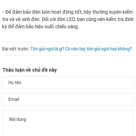
- Để đảm bảo đèn luôn hoạt động tốt, hãy thường xuyên kiểm
tra và vệ sinh đèn. Đối với đèn LED, bạn cũng nên kiểm tra định
kỳ để đảm bảo hiệu suất chiếu sáng.
Bài viết trước:
Tôn giả ngói là gì? Có nên lợp tôn giả ngói hay không?
Thảo luận về chủ đề này