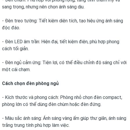
sang trọng, nhưng nên chọn ánh sáng dịu.
- Đèn treo tường: Tiết kiệm diện tích, tạo hiệu ứng ánh sáng
độc đáo.
- Đèn LED âm trần: Hiện đại, tiết kiệm điện, phù hợp phong
cách tối giản.
- Đèn ngủ cảm ứng: Tiện lợi, có thể điều chỉnh độ sáng chỉ với
một cái chạm.
Cách chọn đèn phòng ngủ
- Kích thước và phong cách: Phòng nhỏ chọn đèn compact,
phòng lớn có thể dùng đèn chùm hoặc đèn đứng.
- Màu sắc ánh sáng: Ánh sáng vàng ấm giúp thư giãn, ánh sáng
trắng trung tính phù hợp làm việc.