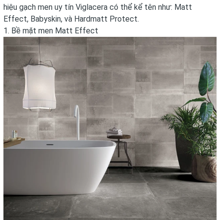
hiệu gạch men uy tín Viglacera có thể kể tên như: Matt
Effect, Babyskin, và Hardmatt Protect.
1. Bề mặt men Matt Effect