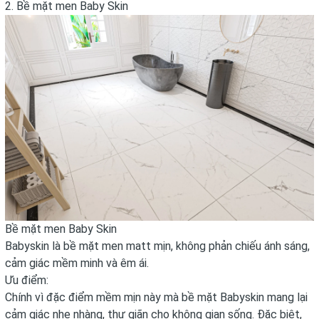
2. Bề mặt men Baby Skin
Bề mặt men Baby Skin
Babyskin là bề mặt men matt mịn, không phản chiếu ánh sáng,
cảm giác mềm minh và êm ái.
Ưu điểm:
Chính vì đặc điểm mềm mịn này mà bề mặt Babyskin mang lại
cảm giác nhẹ nhàng, thư giãn cho không gian sống. Đặc biệt,