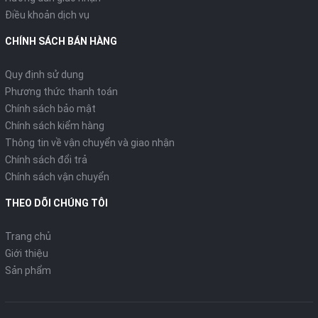
Điều khoản dịch vụ
CHÍNH SÁCH BÁN HÀNG
Quy định sử dụng
Phương thức thanh toán
Chính sách bảo mật
Chính sách kiểm hàng
Thông tin về vận chuyển và giao nhận
Chính sách đổi trả
Chính sách vận chuyển
THEO DÕI CHÚNG TÔI
Trang chủ
Giới thiệu
Sản phẩm