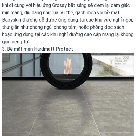
khi đi cùng với hiệu ứng Grossy bắt sáng sẽ đem lại cảm giác
mịn màng, dịu dàng như lụa. Vì thế, gạch men với bề mặt
Babyskin thường dễ được ứng dụng tại các khu vực nghỉ ngơi,
thư giãn như phòng ngủ, phòng tắm, hoặc phòng đọc sách
hoặc ứng dụng tại các khu nghỉ dưỡng cao cấp mang lại không
gian riêng tư.
3. Bề mặt men Hardmatt Protect