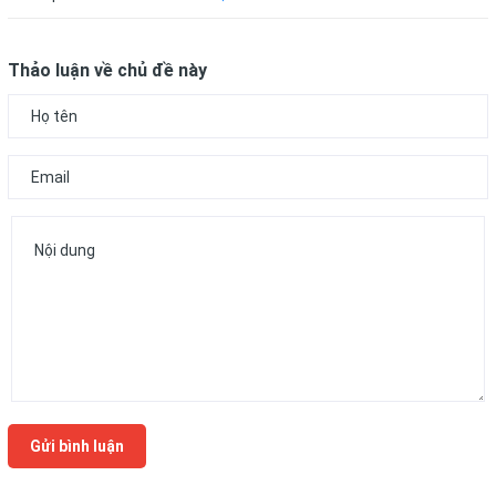
Thảo luận về chủ đề này
Gửi bình luận