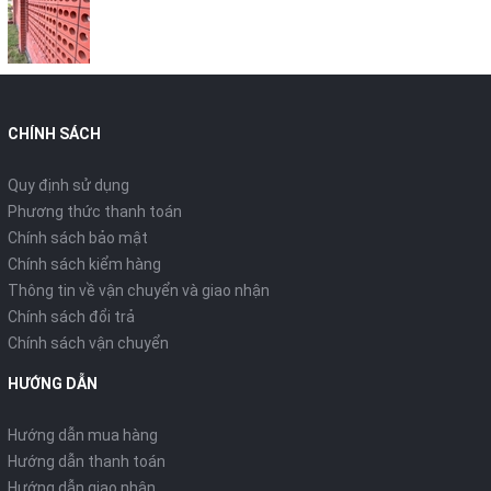
CHÍNH SÁCH
Quy định sử dụng
Phương thức thanh toán
Chính sách bảo mật
Chính sách kiểm hàng
Thông tin về vận chuyển và giao nhận
Chính sách đổi trả
Chính sách vận chuyển
HƯỚNG DẪN
Hướng dẫn mua hàng
Hướng dẫn thanh toán
Hướng dẫn giao nhận