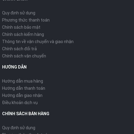
Quy định sử dụng
Phương thức thanh toán
Chính sách bảo mật
Chính sách kiểm hàng
Thông tin về vận chuyển và giao nhận
Chính sách đổi trả
Chính sách vận chuyển
HƯỚNG DẪN
Hướng dẫn mua hàng
Hướng dẫn thanh toán
Hướng dẫn giao nhận
Điều khoản dịch vụ
CHÍNH SÁCH BÁN HÀNG
Quy định sử dụng