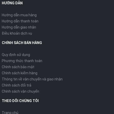
HƯỚNG DẪN
Hướng dẫn mua hàng
Hướng dẫn thanh toán
Hướng dẫn giao nhận
Điều khoản dịch vụ
CHÍNH SÁCH BÁN HÀNG
Quy định sử dụng
Phương thức thanh toán
Chính sách bảo mật
Chính sách kiểm hàng
Thông tin về vận chuyển và giao nhận
Chính sách đổi trả
Chính sách vận chuyển
THEO DÕI CHÚNG TÔI
Trang chủ