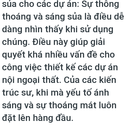
sủa cho các dự án: Sự thông
thoáng và sáng sủa là điều dễ
dàng nhìn thấy khi sử dụng
chúng. Điều này giúp giải
quyết khá nhiều vấn đề cho
công việc thiết kế các dự án
nội ngoại thất. Của các kiến
trúc sư, khi mà yếu tố ánh
sáng và sự thoáng mát luôn
đặt lên hàng đầu.