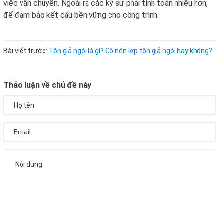
việc vận chuyển. Ngoài ra các kỹ sư phải tính toán nhiều hơn,
để đảm bảo kết cấu bền vững cho công trình.
Bài viết trước:
Tôn giả ngói là gì? Có nên lợp tôn giả ngói hay không?
Thảo luận về chủ đề này