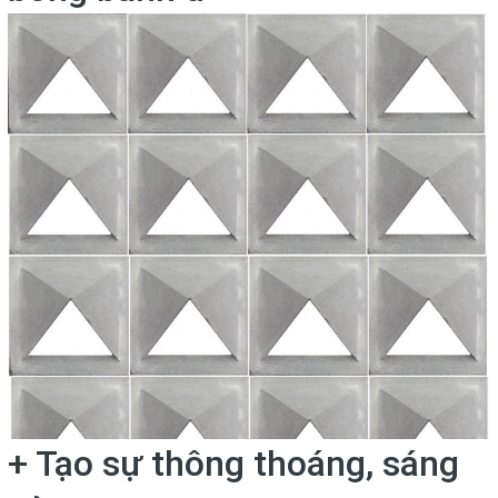
+ Tạo sự thông thoáng, sáng