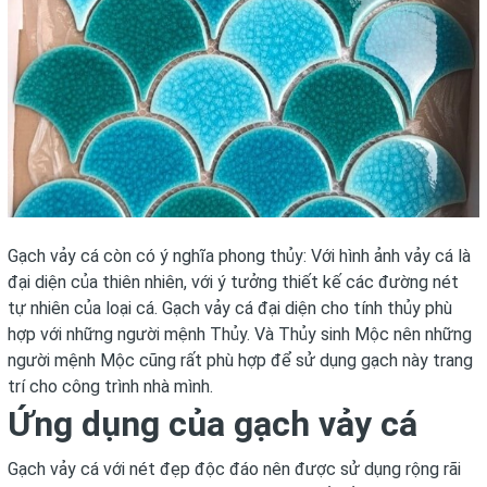
Gạch vảy cá còn có ý nghĩa phong thủy: Với hình ảnh vảy cá là
đại diện của thiên nhiên, với ý tưởng thiết kế các đường nét
tự nhiên của loại cá. Gạch vảy cá đại diện cho tính thủy phù
hợp với những người mệnh Thủy. Và Thủy sinh Mộc nên những
người mệnh Mộc cũng rất phù hợp để sử dụng gạch này trang
trí cho công trình nhà mình.
Ứng dụng của gạch vảy cá
Gạch vảy cá với nét đẹp độc đáo nên được sử dụng rộng rãi