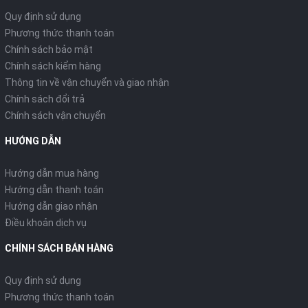
Quy định sử dụng
Phương thức thanh toán
Chính sách bảo mật
Chính sách kiểm hàng
Thông tin về vận chuyển và giao nhận
Chính sách đổi trả
Chính sách vận chuyển
HƯỚNG DẪN
Hướng dẫn mua hàng
Hướng dẫn thanh toán
Hướng dẫn giao nhận
Điều khoản dịch vụ
CHÍNH SÁCH BÁN HÀNG
Quy định sử dụng
Phương thức thanh toán