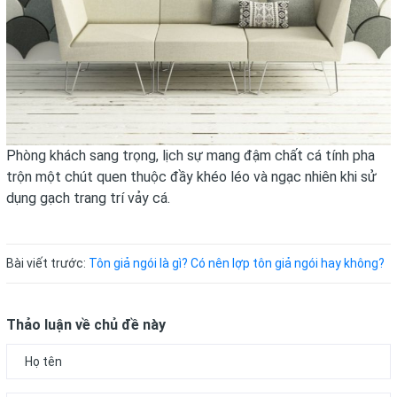
Phòng khách sang trọng, lịch sự mang đậm chất cá tính pha
trộn một chút quen thuộc đầy khéo léo và ngạc nhiên khi sử
dụng gạch trang trí vảy cá.
Bài viết trước:
Tôn giả ngói là gì? Có nên lợp tôn giả ngói hay không?
Thảo luận về chủ đề này