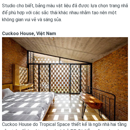
Studio cho biết, bảng màu vật liệu đã được lựa chọn trang nhã
để phù hợp với các sắc thái khác nhau nhằm tạo nên một
không gian vui vẻ và sáng sủa.
Cuckoo House, Việt Nam
Cuckoo House do Tropical Space thiết kế là ngôi nhà hai tầng