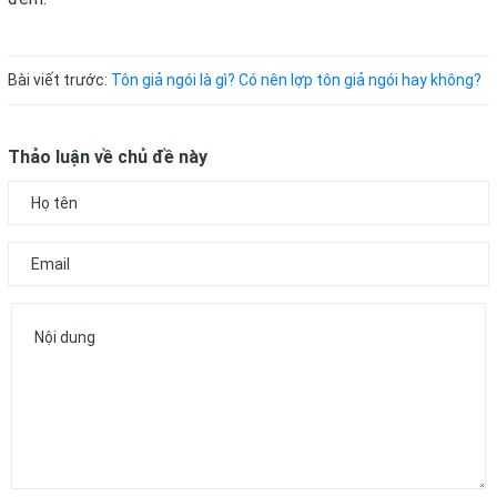
Bài viết trước:
Tôn giả ngói là gì? Có nên lợp tôn giả ngói hay không?
Thảo luận về chủ đề này