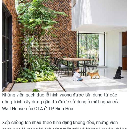
Những viên gạch đục lỗ hình vuông được tận dụng từ các
công trình xây dựng gần đó được sử dụng ở mặt ngoài của
Wall House của CTA ở TP. Biên Hòa.
Xếp chồng lên nhau theo hình dạng không đều, những viên