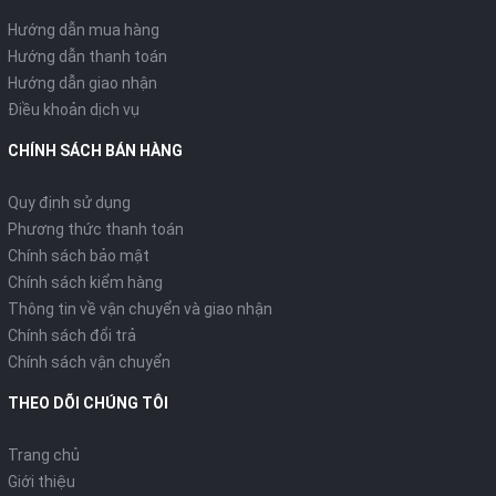
Hướng dẫn mua hàng
Hướng dẫn thanh toán
Hướng dẫn giao nhận
Điều khoản dịch vụ
CHÍNH SÁCH BÁN HÀNG
Quy định sử dụng
Phương thức thanh toán
Chính sách bảo mật
Chính sách kiểm hàng
Thông tin về vận chuyển và giao nhận
Chính sách đổi trả
Chính sách vận chuyển
THEO DÕI CHÚNG TÔI
Trang chủ
Giới thiệu