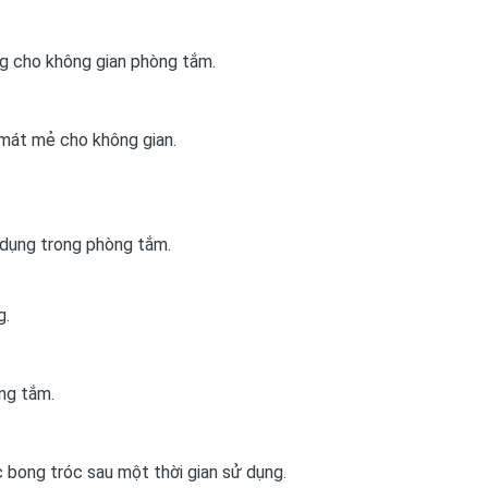
ọng cho không gian phòng tắm.
 mát mẻ cho không gian.
ử dụng trong phòng tắm.
g.
ng tắm.
c bong tróc sau một thời gian sử dụng.