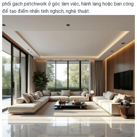
phối gạch patchwork ở góc làm việc, hành lang hoặc ban công
để tạo điểm nhấn tinh nghịch, nghệ thuật.