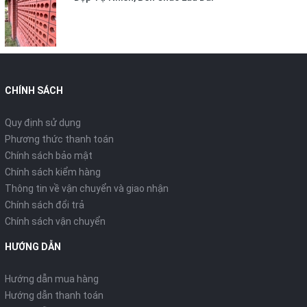
CHÍNH SÁCH
Quy định sử dụng
Phương thức thanh toán
Chính sách bảo mật
Chính sách kiểm hàng
Thông tin về vận chuyển và giao nhận
Chính sách đổi trả
Chính sách vận chuyển
HƯỚNG DẪN
Hướng dẫn mua hàng
Hướng dẫn thanh toán