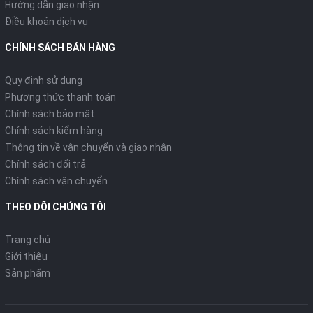
Hướng dẫn giao nhận
Điều khoản dịch vụ
CHÍNH SÁCH BÁN HÀNG
Quy định sử dụng
Phương thức thanh toán
Chính sách bảo mật
Chính sách kiểm hàng
Thông tin về vận chuyển và giao nhận
Chính sách đổi trả
Chính sách vận chuyển
THEO DÕI CHÚNG TÔI
Trang chủ
Giới thiệu
Sản phẩm