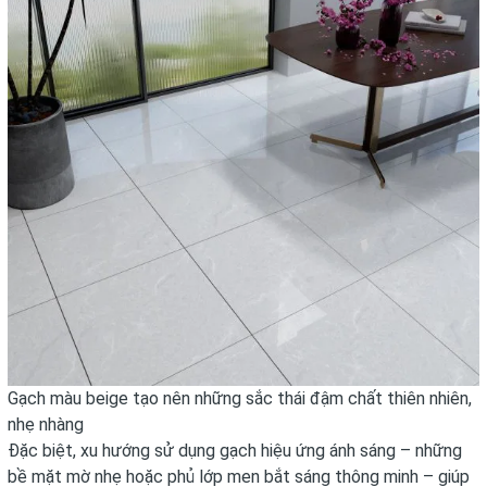
Gạch màu beige tạo nên những sắc thái đậm chất thiên nhiên,
nhẹ nhàng
Đặc biệt, xu hướng sử dụng gạch hiệu ứng ánh sáng – những
bề mặt mờ nhẹ hoặc phủ lớp men bắt sáng thông minh – giúp