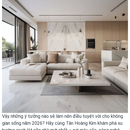
Vậy những ý tưởng nào sẽ làm nên điều tuyệt vời cho không
gian sống năm 2026? Hãy cùng Tân Hoàng Kim khám phá xu