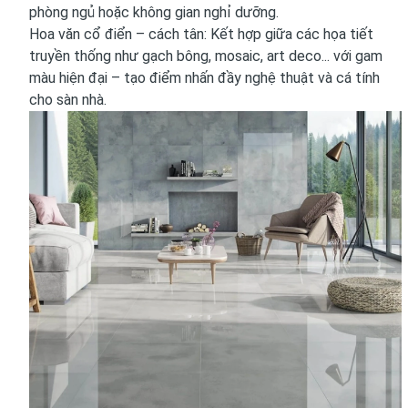
phòng ngủ hoặc không gian nghỉ dưỡng.
Hoa văn cổ điển – cách tân: Kết hợp giữa các họa tiết
truyền thống như gạch bông, mosaic, art deco... với gam
màu hiện đại – tạo điểm nhấn đầy nghệ thuật và cá tính
cho sàn nhà.